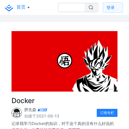
首页
登录
Docker
胖先森
订阅专栏
创建于2021-06-13
记录我学习Docker的知识，对于这个真的没有什么好说的