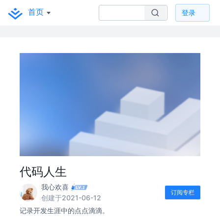
首页
登录
代码人生
我心欢喜
订阅专栏
创建于2021-06-12
记录开发生涯中的点点滴滴。