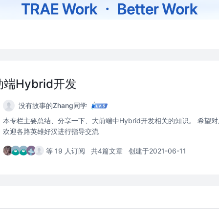
Hybrid开发
没有故事的Zhang同学
本专栏主要总结、分享一下、大前端中Hybrid开发相关的知识。 希望
欢迎各路英雄好汉进行指导交流
等 19 人订阅
共4篇文章
创建于2021-06-11