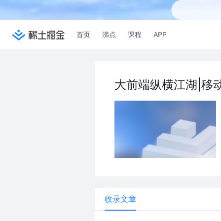
首页
沸点
课程
APP
大前端纵横江湖|移动端
收录文章