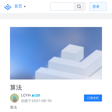
首页
登录
算法
LCYH
订阅专栏
创建于2021-06-10
算法