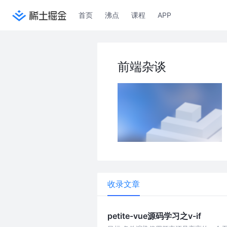
首页
沸点
课程
APP
前端杂谈
收录文章
petite-vue源码学习之v-if