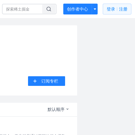
创作者中心
登录
注册
订阅专栏
默认顺序