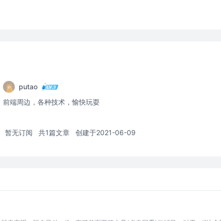
putao
前端周边，各种技术，愉快玩耍
暂无订阅
共1篇文章
创建于2021-06-09