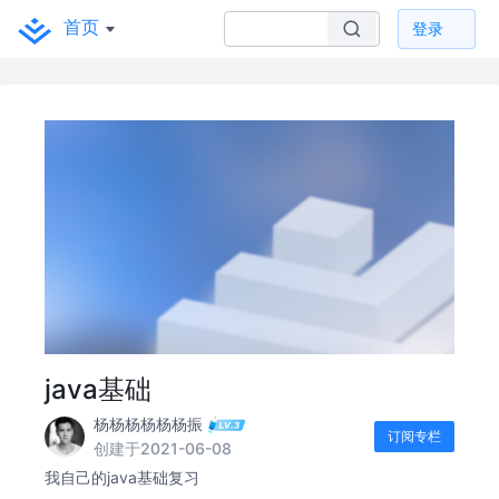
首页
登录
java基础
杨杨杨杨杨杨振
订阅专栏
创建于2021-06-08
我自己的java基础复习