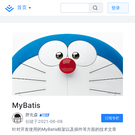
首页
登录
MyBatis
胖先森
订阅专栏
创建于2021-06-08
针对开发使用的MyBatis框架以及插件等方面的技术文章