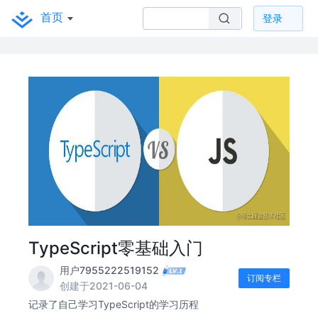
首页
登录
TypeScript零基础入门
用户7955222519152
订阅专栏
创建于2021-06-04
记录了自己学习TypeScript的学习历程