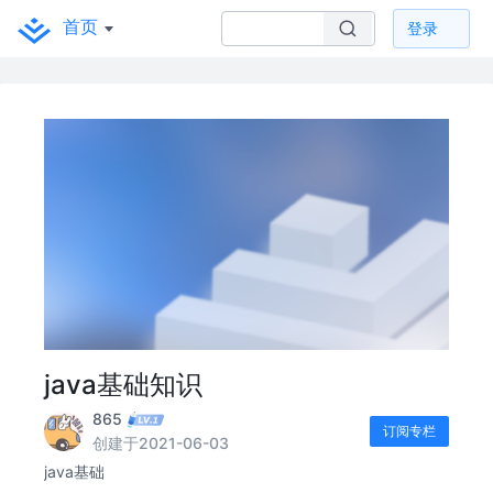
首页
登录
java基础知识
865
订阅专栏
创建于2021-06-03
java基础