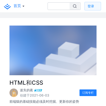
首页
登录
HTML和CSS
迷失的夜
订阅专栏
创建于2021-06-03
前端猿的基础技能必须及时挖掘、更新你的姿势