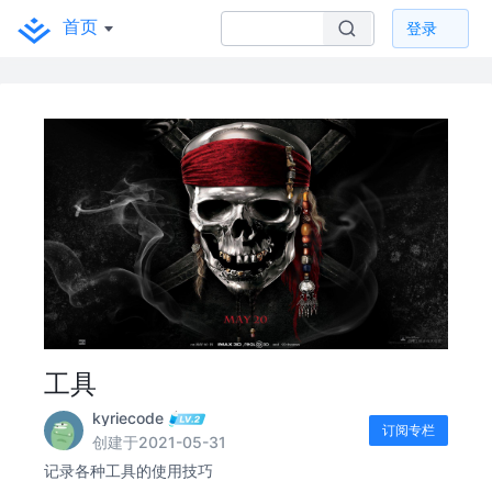
首页
登录
工具
kyriecode
订阅专栏
创建于2021-05-31
记录各种工具的使用技巧