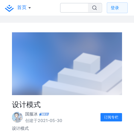
首页
登录
设计模式
国服冰
订阅专栏
创建于2021-05-30
设计模式