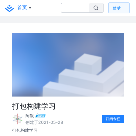
首页
登录
打包构建学习
阿银
订阅专栏
创建于2021-05-28
打包构建学习