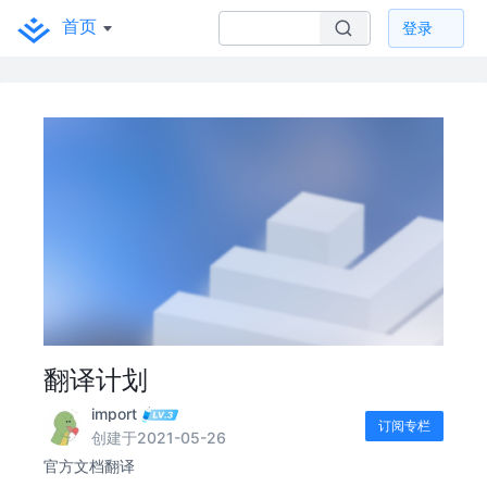
首页
登录
翻译计划
import
订阅专栏
创建于2021-05-26
官方文档翻译