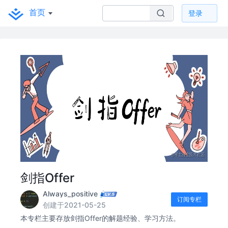
首页
登录
剑指Offer
Always_positive
订阅专栏
创建于2021-05-25
本专栏主要存放剑指Offer的解题经验、学习方法。