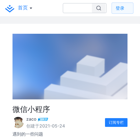
首页
登录
微信小程序
zaco
订阅专栏
创建于2021-05-24
遇到的一些问题