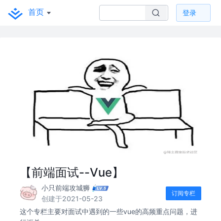
首页
登录
【前端面试--Vue】
小只前端攻城狮
订阅专栏
创建于2021-05-23
这个专栏主要对面试中遇到的一些vue的高频重点问题，进