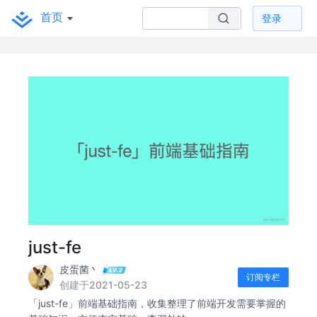
首页
登录
just-fe
皮蛋菌丶
订阅专栏
创建于2021-05-23
「just-fe」前端基础指南，收集整理了前端开发需要掌握的