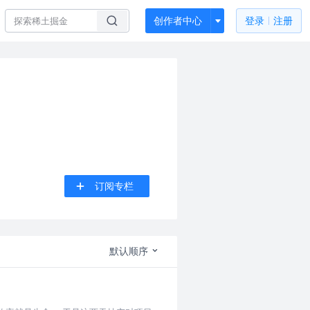
创作者中心
登录
注册
订阅专栏
默认顺序