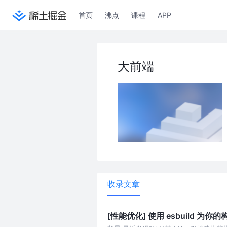
首页
沸点
课程
APP
大前端
收录文章
[性能优化] 使用 esbuild 为你的