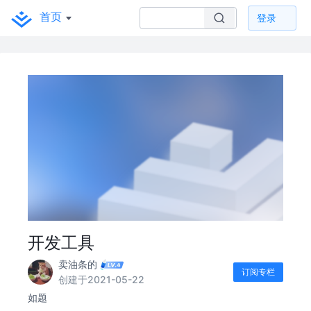
首页
登录
开发工具
卖油条的
订阅专栏
创建于2021-05-22
如题