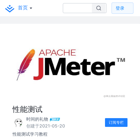
首页
登录
性能测试
时间的礼物
订阅专栏
创建于2021-05-20
性能测试学习教程