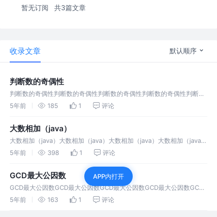
暂无订阅
共3篇文章
收录文章
默认顺序
判断数的奇偶性
判断数的奇偶性判断数的奇偶性判断数的奇偶性判断数的奇偶性判断数
的奇偶性判断数的奇偶性判断数的奇偶性判断数的奇偶性判断数的奇偶
5年前
185
1
评论
性判断数的奇偶性判断数的奇偶性
大数相加（java）
大数相加（java）大数相加（java）大数相加（java）大数相加（java）
大数相加（java）大数相加（java）大数相加（java）大数相加（java）
5年前
398
1
评论
大数相加（java）大数相加（java）
GCD最大公因数
APP内打开
GCD最大公因数GCD最大公因数GCD最大公因数GCD最大公因数GCD
最大公因数GCD最大公因数GCD最大公因数GCD最大公因数GCD最大
5年前
163
1
评论
公因数GCD最大公因数GCD最大公因数GCD最大公因数