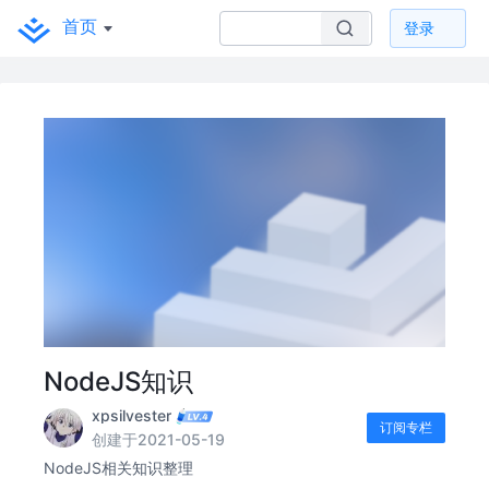
首页
登录
NodeJS知识
xpsilvester
订阅专栏
创建于2021-05-19
NodeJS相关知识整理