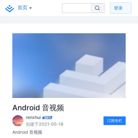
首页
登录
Android 音视频
renxhui
订阅专栏
创建于2021-05-18
Android 音视频