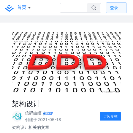
首页
登录
架构设计
信码由缰
订阅专栏
创建于2021-05-18
架构设计相关的文章