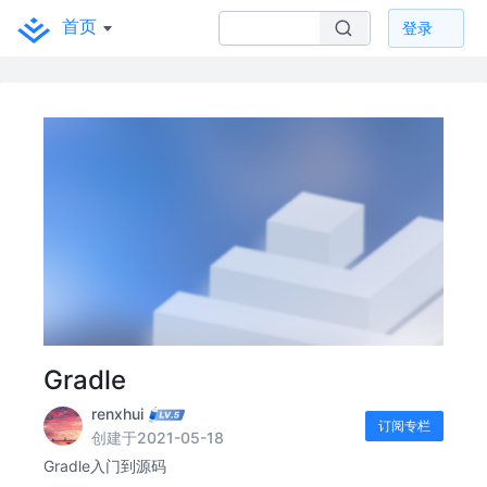
首页
登录
Gradle
renxhui
订阅专栏
创建于2021-05-18
Gradle入门到源码