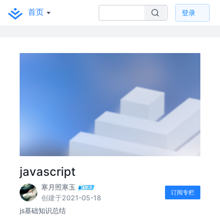
首页
登录
javascript
寒月照寒玉
订阅专栏
创建于2021-05-18
js基础知识总结