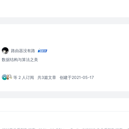
路由器没有路
数据结构与算法之美
等 2 人订阅
共3篇文章
创建于2021-05-17