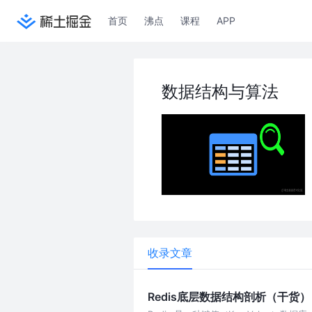
首页
沸点
课程
APP
数据结构与算法
收录文章
Redis底层数据结构剖析（干货）