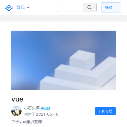
首页
登录
vue
小石头啊
订阅专栏
创建于2021-05-16
关于vue知识整理