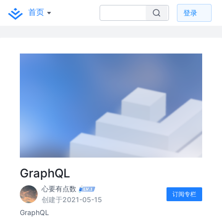
首页
登录
GraphQL
心要有点数
订阅专栏
创建于2021-05-15
GraphQL