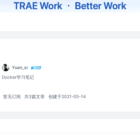
Yuan_sr
Docker学习笔记
暂无订阅
共3篇文章
创建于2021-05-14