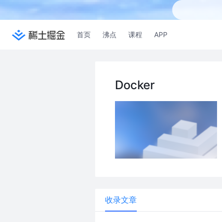
首页
沸点
课程
APP
Docker
收录文章