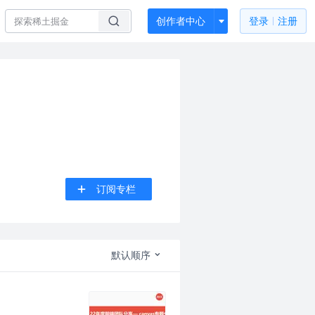
创作者中心
登录
注册
订阅专栏
默认顺序