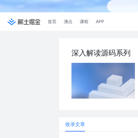
首页
沸点
课程
APP
深入解读源码系列
收录文章