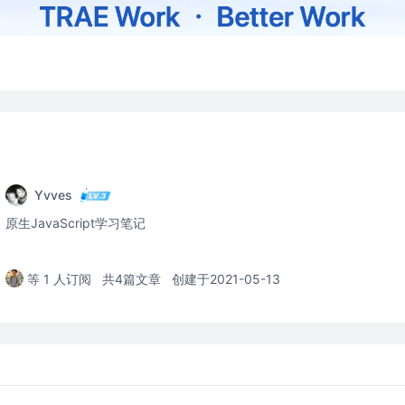
Yvves
原生JavaScript学习笔记
等 1 人订阅
共4篇文章
创建于2021-05-13