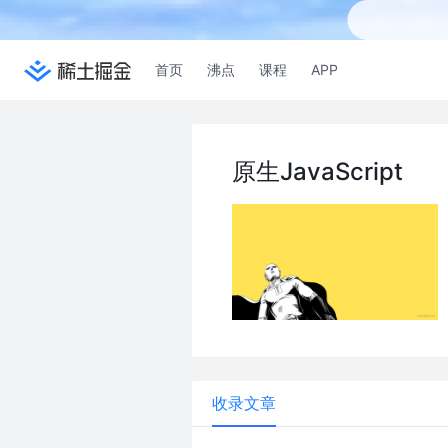
首页
沸点
课程
APP
原生JavaScript
收录文章