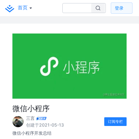
首页
登录
微信小程序
三言
订阅专栏
创建于2021-05-13
微信小程序开发总结