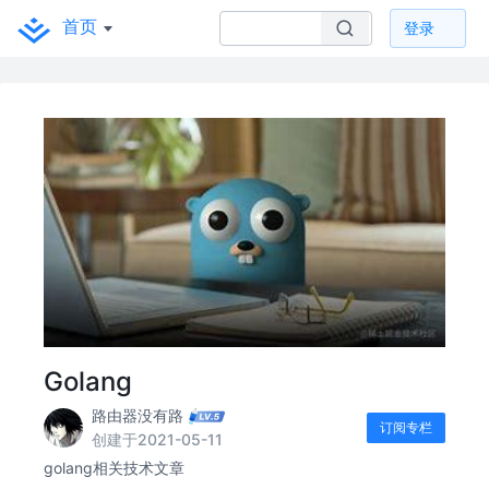
首页
登录
Golang
路由器没有路
订阅专栏
创建于2021-05-11
golang相关技术文章