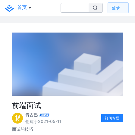
首页
登录
前端面试
肯古巴
订阅专栏
创建于2021-05-11
面试的技巧