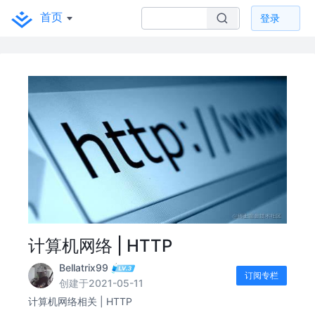
首页
登录
计算机网络 | HTTP
Bellatrix99
订阅专栏
创建于2021-05-11
计算机网络相关 | HTTP