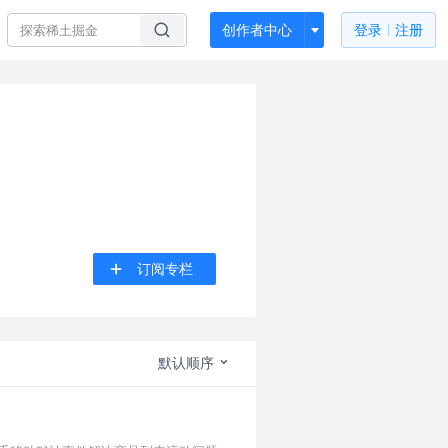
创作者中心
登录
注册
订阅专栏
默认顺序