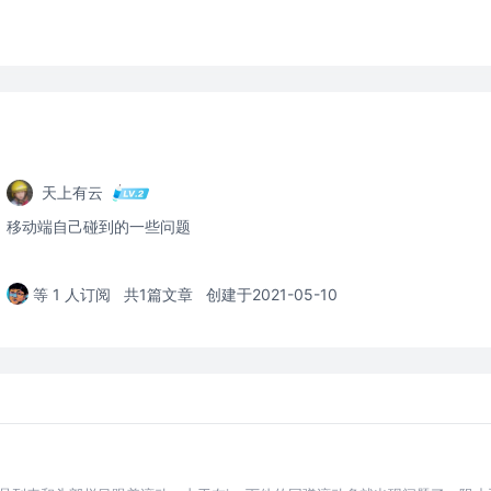
天上有云
移动端自己碰到的一些问题
等 1 人订阅
共1篇文章
创建于2021-05-10