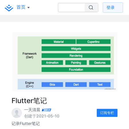
首页
登录
Flutter笔记
一天清晨
订阅专栏
创建于2021-05-10
记录Flutter笔记