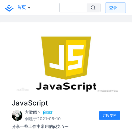
首页
登录
JavaScript
方歌阙丶
订阅专栏
创建于2021-05-10
分享一些工作中常用的js技巧~~