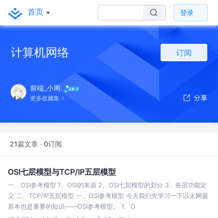
首页
登录
计算机网络
订阅
前端_小周
更多收藏集
21篇文章 · 0订阅
OSI七层模型与TCP/IP五层模型
一、OSI参考模型 1、OSI的来源 2、OSI七层模型的划分 3、各层功能定
义 二、TCP/IP五层模型 一、OSI参考模型 今天我们先学习一下以太网最
基本也是重要的知识——OSI参考模型。 1、O