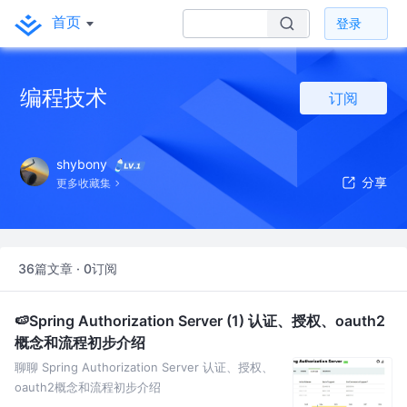
首页
登录
编程技术
订阅
shybony
更多收藏集
36篇文章 · 0订阅
🍉Spring Authorization Server (1) 认证、授权、oauth2
概念和流程初步介绍
聊聊 Spring Authorization Server 认证、授权、
oauth2概念和流程初步介绍