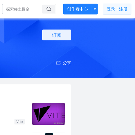
创作者中心
登录
注册
订阅
Vite