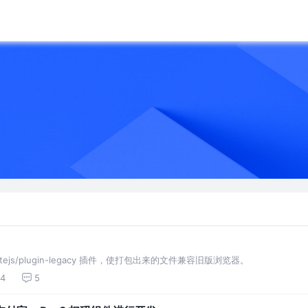
tejs/plugin-legacy 插件，使打包出来的文件兼容旧版浏览器。
4
5