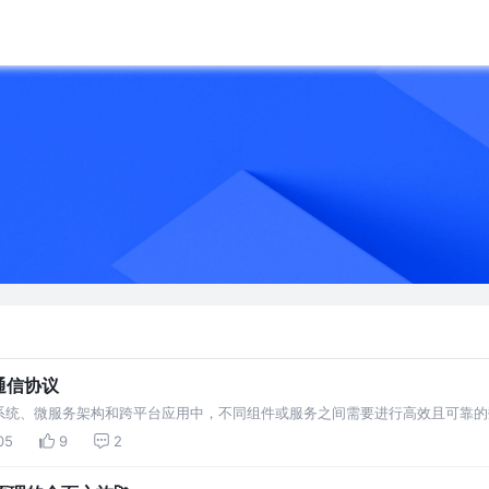
据通信协议
统、微服务架构和跨平台应用中，不同组件或服务之间需要进行高效且可靠的数
05
9
2