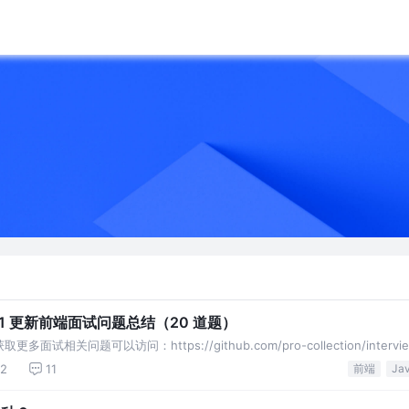
8.31 更新前端面试问题总结（20 道题）
多面试相关问题可以访问：https://github.com/pro-collection/intervi
32
11
前端