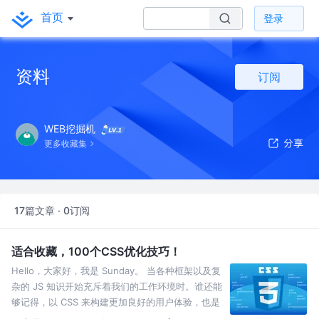
首页
登录
资料
订阅
WEB挖掘机
更多收藏集
17篇文章 · 0订阅
适合收藏，100个CSS优化技巧！
Hello，大家好，我是 Sunday。 当各种框架以及复
杂的 JS 知识开始充斥着我们的工作环境时。谁还能
够记得，以 CSS 来构建更加良好的用户体验，也是
前端的一个重要组成部分~~