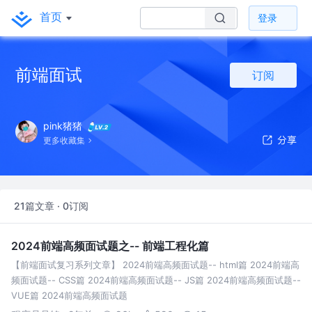
首页
登录
前端面试
订阅
pink猪猪
更多收藏集
21篇文章 · 0订阅
2024前端高频面试题之-- 前端工程化篇
【前端面试复习系列文章】 2024前端高频面试题-- html篇 2024前端高
频面试题-- CSS篇 2024前端高频面试题-- JS篇 2024前端高频面试题--
VUE篇 2024前端高频面试题