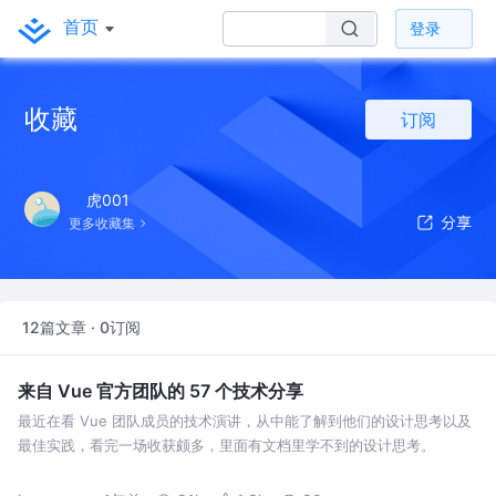
首页
登录
收藏
订阅
虎001
更多收藏集
12篇文章 · 0订阅
来自 Vue 官方团队的 57 个技术分享
最近在看 Vue 团队成员的技术演讲，从中能了解到他们的设计思考以及
最佳实践，看完一场收获颇多，里面有文档里学不到的设计思考。