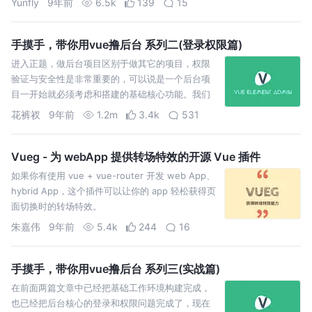
Yunfly
9年前
6.5k
139
15
手摸手，带你用vue撸后台 系列二(登录权限篇)
进入正题，做后台项目区别于做其它的项目，权限
验证与安全性是非常重要的，可以说是一个后台项
目一开始就必须考虑和搭建的基础核心功能。我们
所要做到的是：不同的权限对应着不同的路由，同
花裤衩
9年前
1.2m
3.4k
531
时侧边栏也需根据不同的权限，异步生成。这里先
简单说一下，我实现登录和权限验证的思路。 登
录：当用户填写…
Vueg - 为 webApp 提供转场特效的开源 Vue 插件
如果你有使用 vue + vue-router 开发 web App、
hybrid App，这个插件可以让你的 app 轻松获得页
面切换时的转场特效。
朱嘉伟
9年前
5.4k
244
16
手摸手，带你用vue撸后台 系列三(实战篇)
在前面两篇文章中已经把基础工作环境构建完成，
也已经把后台核心的登录和权限问题完成了，现在